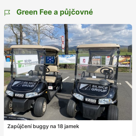
Green Fee a půjčovné
Zapůjčení buggy na 18 jamek