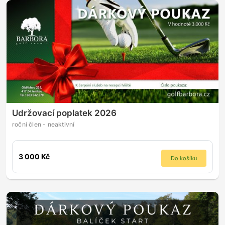
Udržovací poplatek 2026
roční člen - neaktivní
3 000 Kč
Do košíku