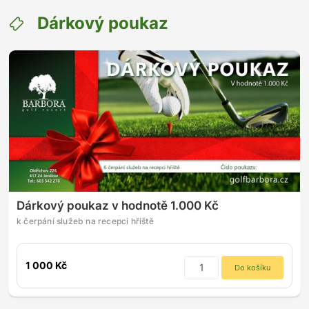
Dárkový poukaz
Dárkový poukaz v hodnotě 1.000 Kč
k čerpání služeb na recepci hřiště
1 000 Kč
Do košíku